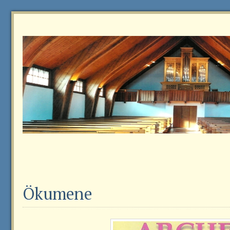
Ökumene