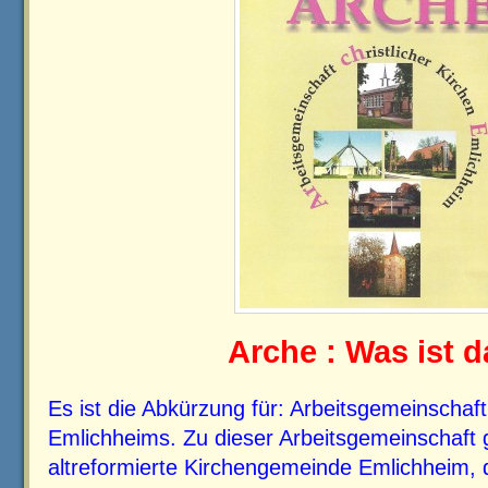
Arche : Was ist d
Es ist die Abkürzung für: Arbeitsgemeinschaft 
Emlichheims. Zu dieser Arbeitsgemeinschaft 
altreformierte Kirchengemeinde Emlichheim, d