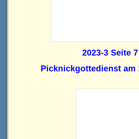
2023-3 Seite 7
Picknickgottedienst am 