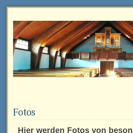
Fotos
Hier werden Fotos von beso