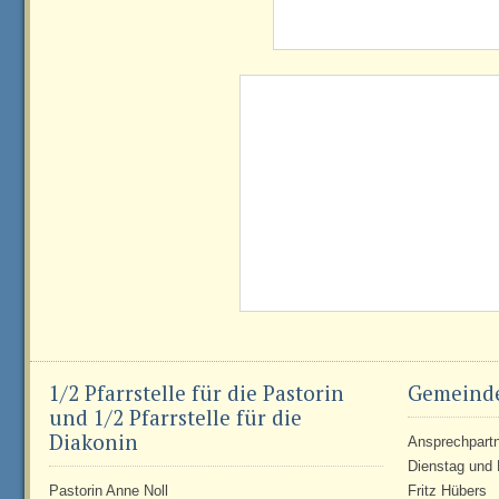
1/2 Pfarrstelle für die Pastorin
Gemeind
und 1/2 Pfarrstelle für die
Diakonin
Ansprechpartne
Dienstag und 
Pastorin Anne Noll
Fritz Hübers