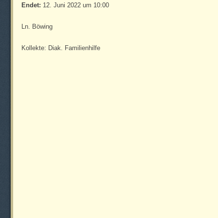
Endet:
12. Juni 2022 um 10:00
Ln. Böwing
Kollekte: Diak. Familienhilfe