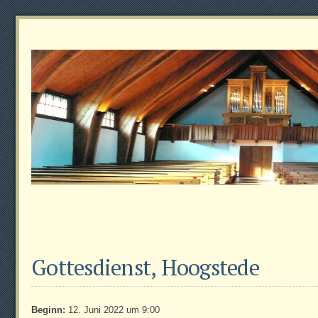
Gottesdienst, Hoogstede
Beginn:
12. Juni 2022 um 9:00