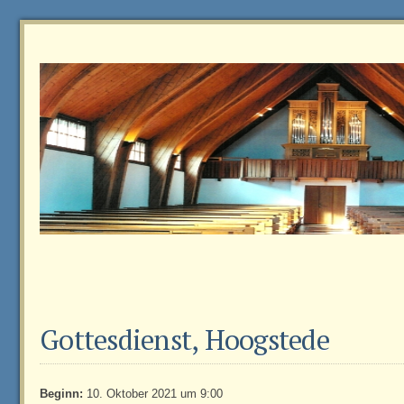
Gottesdienst, Hoogstede
Beginn:
10. Oktober 2021 um 9:00