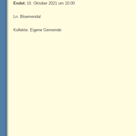
Endet:
10. Oktober 2021 um 10:00
Ln. Bloemendal
Kollekte: Eigene Gemeinde