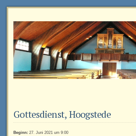
Gottesdienst, Hoogstede
Beginn:
27. Juni 2021 um 9:00