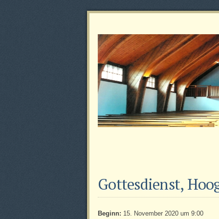
Gottesdienst, Hoo
Beginn:
15. November 2020 um 9:00