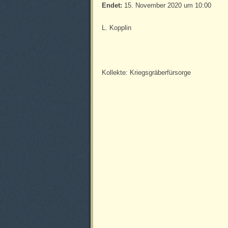
Endet:
15. November 2020 um 10:00
L. Kopplin
Kollekte: Kriegsgräberfürsorge