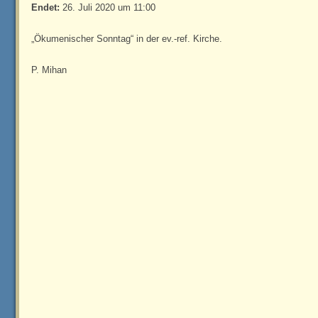
Endet:
26. Juli 2020 um 11:00
„Ökumenischer Sonntag“ in der ev.-ref. Kirche.
P. Mihan