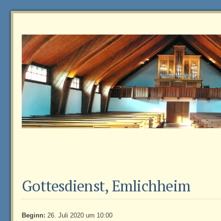
Gottesdienst, Emlichheim
Beginn:
26. Juli 2020 um 10:00