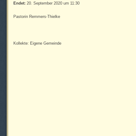
Endet:
20. September 2020 um 11:30
Pastorin Remmers-Thielke
Kollekte: Eigene Gemeinde