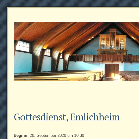
Gottesdienst, Emlichheim
Beginn:
20. September 2020 um 10:30